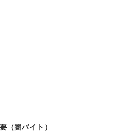
要（闇バイト）