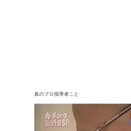
真のプロ指導者こと