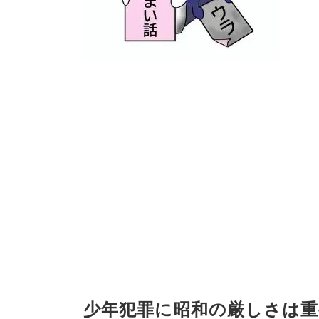
少年犯罪に昭和の厳しさは重