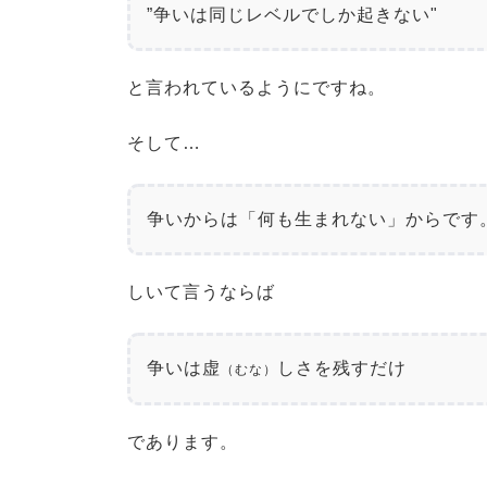
”争いは同じレベルでしか起きない"
と言われているようにですね。
そして…
争いからは「何も生まれない」
からです
しいて言うならば
争いは虚
しさを残すだけ
（むな）
であります。