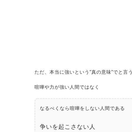
ただ、本当に強いという”真の意味”でと言
喧嘩や力が強い人間ではなく
なるべくなら喧嘩をしない人間である

争いを起こさない人