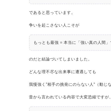
であると思っています。
争いを起こさない人こそが
もっとも最強 = 本当に「強い真の人間
のだと結論づいてしまいました。
どんな理不尽な出来事に遭遇しても
我慢強く”相手の挑発にのらない人”（動じ
昔から言われている内容で大変恐縮ですが