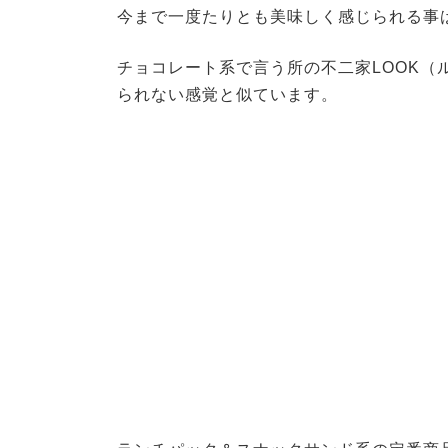
今まで一度たりとも美味しく感じられる事
チョコレート系で言う所の不二家LOOK（
られない感覚と似ています。