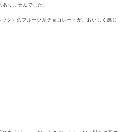
はありませんでした。
ルック）のフルーツ系チョコレートが、おいしく感じ