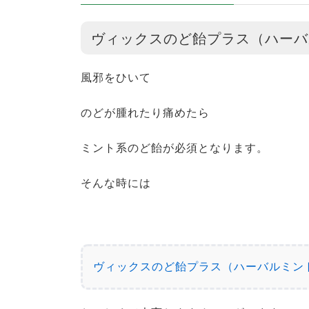
ヴィックスのど飴プラス（ハーバ
風邪をひいて
のどが腫れたり痛めたら
ミント系のど飴が必須となります。
そんな時には
ヴィックスのど飴プラス（ハーバルミン