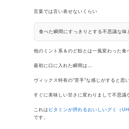
言葉では言い表せないくらい
食べた瞬間にすっきりとする不思議な味
他のミント系＆のど飴とは一風変わった食
最初に口に入れた瞬間は…
ヴィックス特有の”苦手”な感じがすると思い
すぐに美味しい甘さに変わりまして不思議
これは
ビタミンが摂れるおいしいグミ（UH
です。