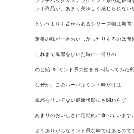
ランチパック＆スナックサンド系の定番商
ラボ商品が、あまり美味しく感じられない
というよりも昔からあるシリーズ物は期間
定番の味が一番おいしかったりするのは間
これまで風邪をひいた時に一通りの
のど飴 ＆ ミント系の飴を食べ比べてみた
なぜか、このハーバルミント味だけは
風邪をひいてない健康状態にも関わらず
あまりのおいしさに定期的に食べています
よくありがちなミント風な味ではあるので