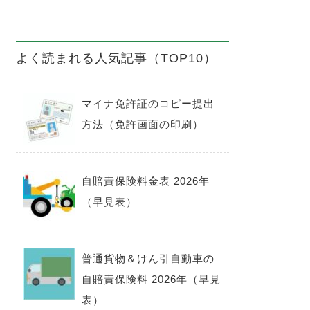
よく読まれる人気記事（TOP10）
マイナ免許証のコピー提出
方法（免許画面の印刷）
自賠責保険料金表 2026年
（早見表）
普通貨物＆けん引自動車の
自賠責保険料 2026年（早見
表）