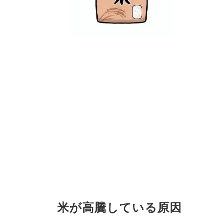
米が高騰している原因