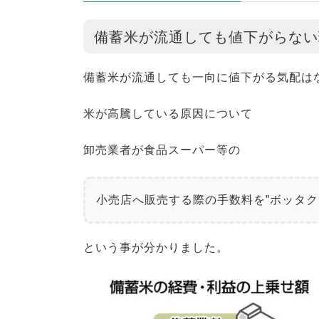
備蓄米が流通しても値下がらない
備蓄米が流通しても一向に値下がる気配は
米が高騰している原因について
卸売業者が食品スーパー等の
小売店へ販売する際の手数料を”ボッタク
という事が分かりました。