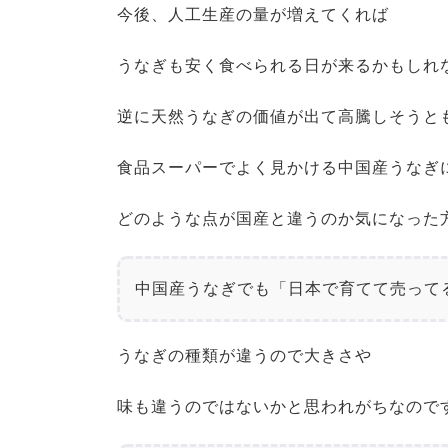
今後、人工生産の量が増えてくれば
うなぎも安く食べられる日が来るかもしれ
逆に天然うなぎの価値が出て高騰しそうと
食品スーパーでよく見かける中国産うなぎ
どのような点が国産と違うのか気になった
中国産うなぎでも「日本で育てて売って
うなぎの種類が違うので大きさや
味も違うのではないかと思われがちなので