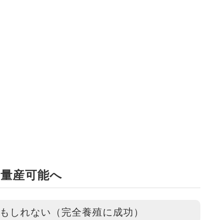
量産可能へ
もしれない（完全養殖に成功）