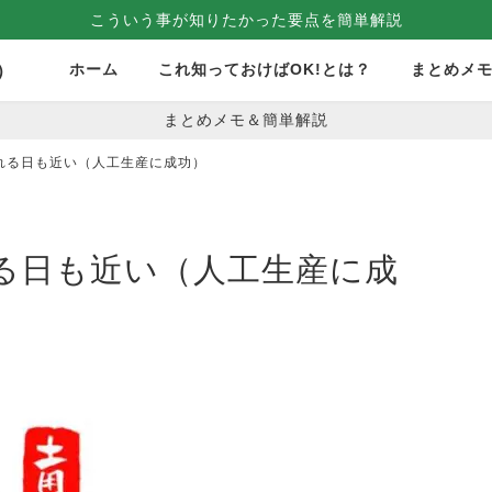
こういう事が知りたかった要点を簡単解説
ホーム
これ知っておけばOK!とは？
まとめメ
）
まとめメモ＆簡単解説
れる日も近い（人工生産に成功）
る日も近い（人工生産に成