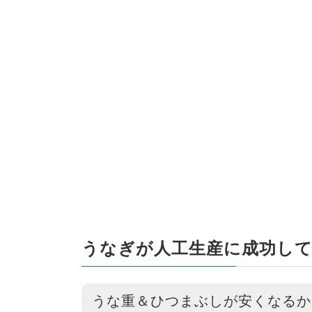
うなぎが人工生産に成功して
うな重＆ひつまぶしが安くなるか