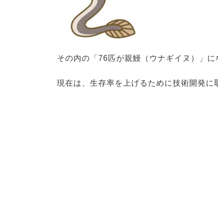
その内の「76匹が親鰻（ウナギイヌ）」
現在は、生存率を上げるために技術開発に