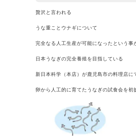
贅沢と言われる
うな重ことウナギについて
完全なる人工生産が可能になったという事
日本うなぎの完全養殖を目指している
新日本科学（本店）が鹿児島市の料理店に
卵から人工的に育てたうなぎの試食会を初