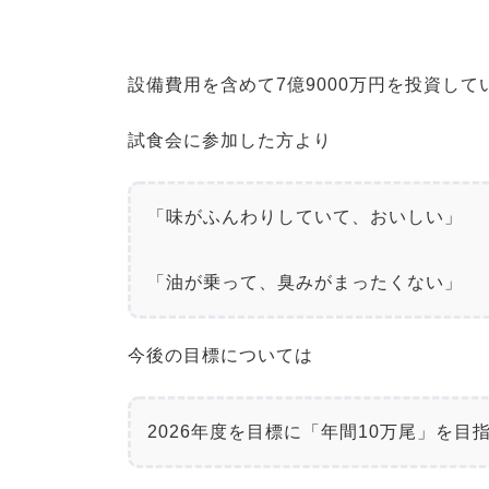
設備費用を含めて7億9000万円を投資して
試食会に参加した方より
「味がふんわりしていて、おいしい」
「油が乗って、臭みがまったくない」
今後の目標については
2026年度を目標に「年間10万尾」を目