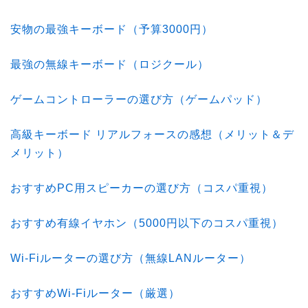
安物の最強キーボード（予算3000円）
最強の無線キーボード（ロジクール）
ゲームコントローラーの選び方（ゲームパッド）
高級キーボード リアルフォースの感想（メリット＆デ
メリット）
おすすめPC用スピーカーの選び方（コスパ重視）
おすすめ有線イヤホン（5000円以下のコスパ重視）
Wi-Fiルーターの選び方（無線LANルーター）
おすすめWi-Fiルーター（厳選）