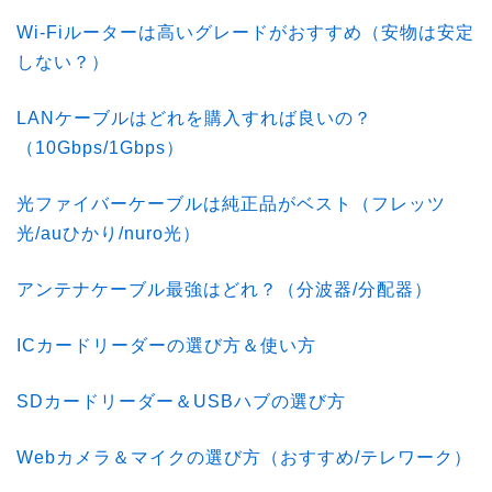
Wi-Fiルーターは高いグレードがおすすめ（安物は安定
しない？）
LANケーブルはどれを購入すれば良いの？
（10Gbps/1Gbps）
光ファイバーケーブルは純正品がベスト（フレッツ
光/auひかり/nuro光）
アンテナケーブル最強はどれ？（分波器/分配器）
ICカードリーダーの選び方＆使い方
SDカードリーダー＆USBハブの選び方
Webカメラ＆マイクの選び方（おすすめ/テレワーク）