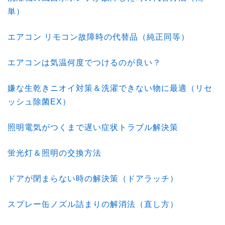
単）
エアコン リモコン故障時の代替品（純正同等）
エアコンは気温何度でつけるのが良い？
嫌な生乾きニオイ対策＆洗濯できない物に最適（リセ
ッシュ除菌EX）
照明電気がつくまで遅い症状トラブル解決策
蛍光灯＆照明の交換方法
ドアが閉まらない時の解決策（ドアラッチ）
スプレー缶ノズル詰まりの解消法（直し方）