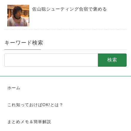
佐山聡シューティング合宿で褒める
キーワード検索
検
索:
ホーム
これ知っておけばOK!とは？
まとめメモ＆簡単解説