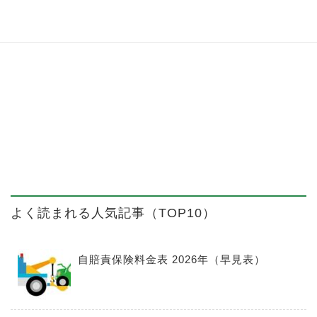
よく読まれる人気記事（TOP10）
自賠責保険料金表 2026年（早見表）