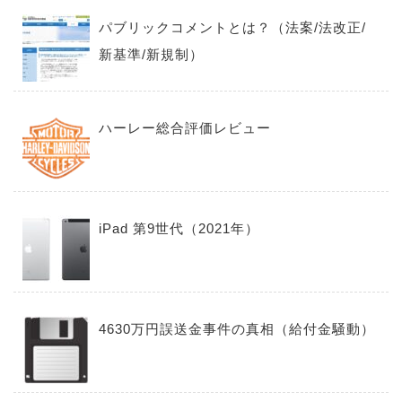
パブリックコメントとは？（法案/法改正/
新基準/新規制）
ハーレー総合評価レビュー
iPad 第9世代（2021年）
4630万円誤送金事件の真相（給付金騒動）