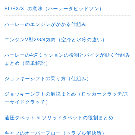
FL/FX/XLの意味（ハーレーダビッドソン）
ハーレーのエンジンがかかる仕組み
エンジンV型2/3/4気筒（空冷と水冷の違い）
ハーレーの4速ミッションの役割とバイクが動く仕組み
まとめ（簡単解説）
ジョッキーシフトの乗り方（仕組み）
ジョッキーシフトの解説まとめ（ロッカークラッチ/ス
ーサイドクラッチ）
油圧タペット & ソリッドタペットの役割まとめ
キャブのオーバーフロー（トラブル解決策）