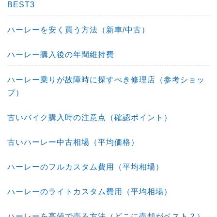
BEST3
ハーレーを安く買う方法（新車/中古）
ハーレー購入後の年間維持費
ハーレー乗りが故障時に探すべき修理店（参考ショッ
プ）
古いバイク購入時の注意点（確認ポイント）
古いハーレー中古相場（平均価格）
ハーレーのフルカスタム費用（平均相場）
ハーレーのライトカスタム費用（平均相場）
ハーレーを高値で売る方法（どこに売却がベスト？）