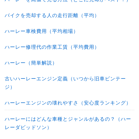
バイクを売却する人の走行距離（平均）
ハーレー車検費用（平均相場）
ハーレー修理代の作業工賃（平均費用）
ハーレー（簡単解説）
古いハーレーエンジン定義（いつから旧車ビンテー
ジ）
ハーレーエンジンの壊れやすさ（安心度ランキング）
ハーレーにはどんな車種とジャンルがあるの？（ハー
レーダビッドソン）