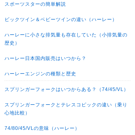
スポーツスターの簡単解説
ビックツイン＆ベビーツインの違い（ハーレー）
ハーレーに小さな排気量も存在していた（小排気量の
歴史）
ハーレー日本国内販売はいつから？
ハーレーエンジンの種類と歴史
スプリンガーフォークはいつからある？（74/45/VL）
スプリンガーフォークとテレスコピックの違い（乗り
心地比較）
74/80/45/VLの意味（ハーレー）