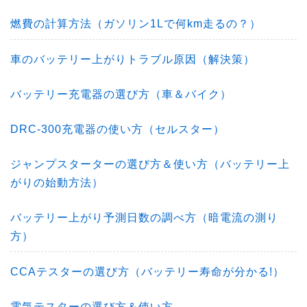
燃費の計算方法（ガソリン1Lで何km走るの？）
車のバッテリー上がりトラブル原因（解決策）
バッテリー充電器の選び方（車＆バイク）
DRC-300充電器の使い方（セルスター）
ジャンプスターターの選び方＆使い方（バッテリー上
がりの始動方法）
バッテリー上がり予測日数の調べ方（暗電流の測り
方）
CCAテスターの選び方（バッテリー寿命が分かる!）
電気テスターの選び方＆使い方