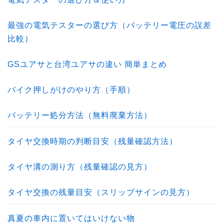
最強の電気テスターの選び方（バッテリー電圧の誤差
比較）
GSユアサと台湾ユアサの違い 簡単まとめ
バイク押しがけのやり方（手順）
バッテリー処分方法（無料廃棄方法）
タイヤ交換時期の判断目安（残量確認方法）
タイヤ溝の測り方（残量確認の見方）
タイヤ交換の残量目安（スリップサインの見方）
真夏の車内に置いてはいけない物