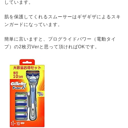
しています。
肌を保護してくれるスムーサーはギザギザによるスキ
ンガードになっています。
簡単に言いますと、プログライドパワー（電動タイ
プ）の2枚刃Verと思って頂ければOKです。