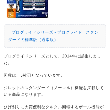
↑
プログライドシリーズ - プログライド= スタン
ダードの標準版（通常版）
プログライドシリーズとして、2014年に誕生しまし
た。
刃数は、5枚刃となっています。
ジレットのスタンダード（ノーマル）機能を搭載して
いる商品になります。
ひげ剃りに大変便利なクルクル回転するボール機能が