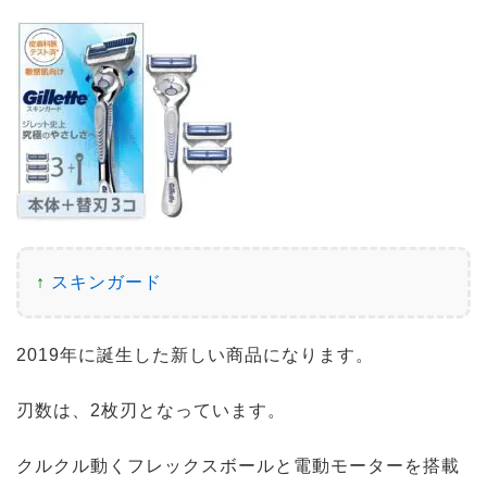
↑
スキンガード
2019年に誕生した新しい商品になります。
刃数は、2枚刃となっています。
クルクル動くフレックスボールと電動モーターを搭載