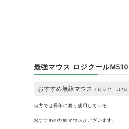
最強マウス ロジクールM510（
おすすめ無線マウス
（ロジクール/
当方では長年に渡り使用している
おすすめの無線マウスがございます。