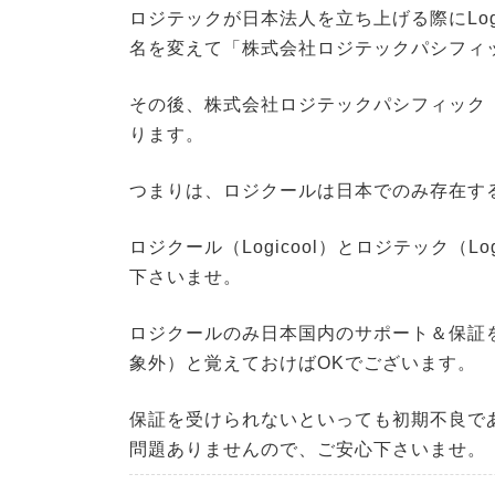
ロジテックが日本法人を立ち上げる際にLog
名を変えて「株式会社ロジテックパシフィ
その後、株式会社ロジテックパシフィック
ります。
つまりは、ロジクールは日本でのみ存在す
ロジクール（Logicool）とロジテック（L
下さいませ。
ロジクールのみ日本国内のサポート＆保証
象外）と覚えておけばOKでございます。
保証を受けられないといっても初期不良であれ
問題ありませんので、ご安心下さいませ。