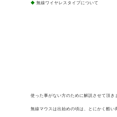
◆
無線ワイヤレスタイプについて
使った事がない方のために解説させて頂き
無線マウスは出始めの頃は、とにかく酷い