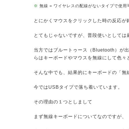
※
無線 = ワイヤレスの配線がないタイプで使用
とにかくマウスをクリックした時の反応が
とてもじゃないですが、普段使いとしては
当方ではブルートゥース（Bluetooth
らはキーボードやマウスを無線にして色々
そんな中でも、結果的にキーボードの「無
今ではUSBタイプで落ち着いています。
その理由の１つとしまして
まず無線キーボードについてなのですが、