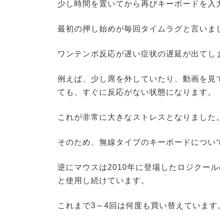
少し時間を置いてから再びキーボードを入
最初の押し始めが毎回タイムラグと言いま
ワンテンポ反応が遅い症状の遅延が出てし
例えば、少し席を外していたり、動画を見
ても、すぐに反応がない状態になります。
これが非常に大きなストレスとなりました
そのため、無線タイプのキーボードについ
逆にマウスは2010年に登場したロジクール
と使用し続けています。
これまで3～4回は何度も買い替えています