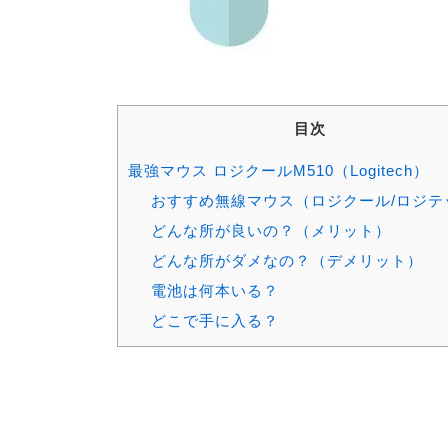
目次
最強マウス ロジクールM510（Logitech）
おすすめ無線マウス（ロジクール/ロジテ
どんな所が良いの？（メリット）
どんな所がダメなの？（デメリット）
電池は何本いる？
どこで手に入る？