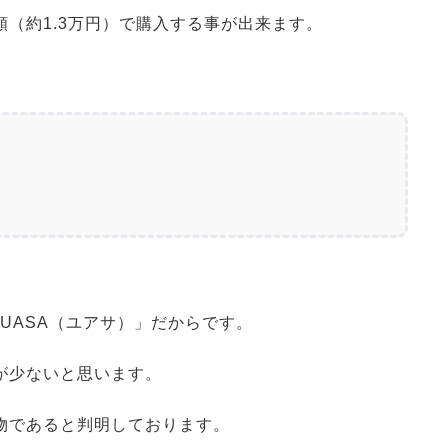
（約1.3万円）で購入する事が出来ます。
YUASA（ユアサ）」だからです。
が少ないと思います。
物であると判明しております。