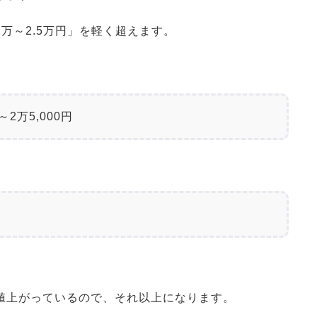
万～2.5万円」を軽く超えます。
2万5,000円
値上がっているので、それ以上になります。