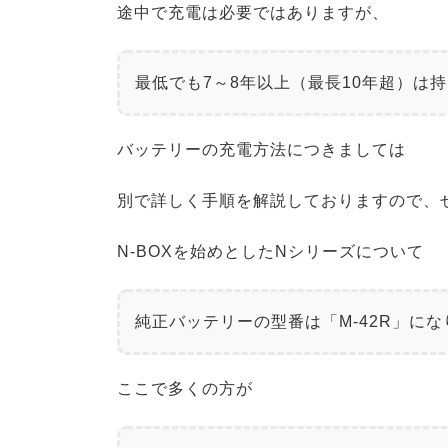
途中で充電は必要ではありますが、
最低でも7～8年以上（最長10年超）は
バッテリーの充電方法につきましては
別で詳しく手順を解説しておりますので、
N-BOXを始めとしたNシリーズについて
純正バッテリーの型番は「M-42R」に
ここで多くの方が