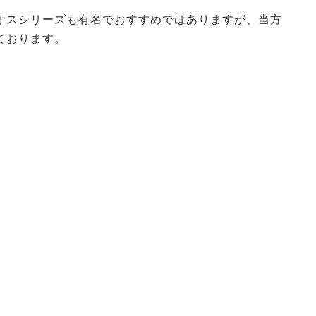
のカオスシリーズも有名でおすすめではありますが、当方
ております。