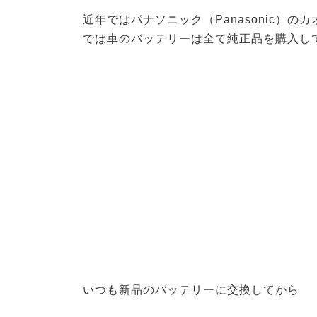
近年ではパナソニック（Panasonic）
では車のバッテリーは全て純正品を購入し
いつも新品のバッテリーに交換してから