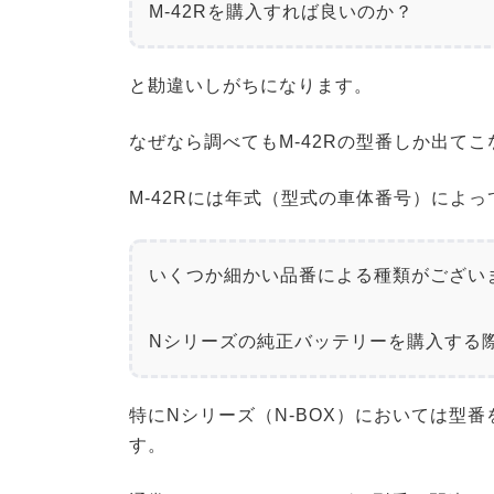
M-42Rを購入すれば良いのか？
と勘違いしがちになります。
なぜなら調べてもM-42Rの型番しか出て
M-42Rには年式（型式の車体番号）によっ
いくつか細かい品番による種類がございま
Nシリーズの純正バッテリーを購入する
特にNシリーズ（N-BOX）においては型
す。