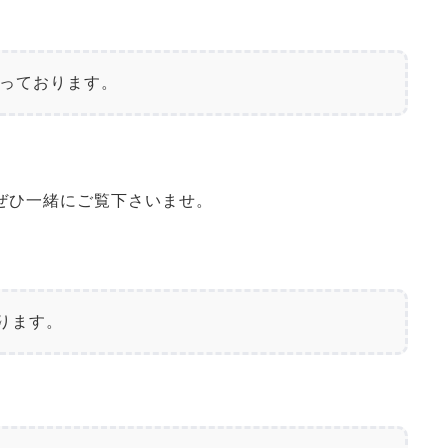
持っております。
ぜひ一緒にご覧下さいませ。
なります。