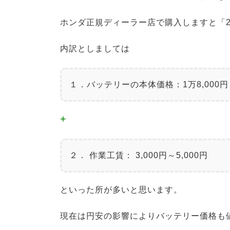
ホンダ正規ディーラー店で購入しますと「2
内訳としましては
１．バッテリーの本体価格：1万8,000円～
+
２． 作業工賃： 3,000円～5,000円
といった所が多いと思います。
現在は円安の影響によりバッテリー価格も