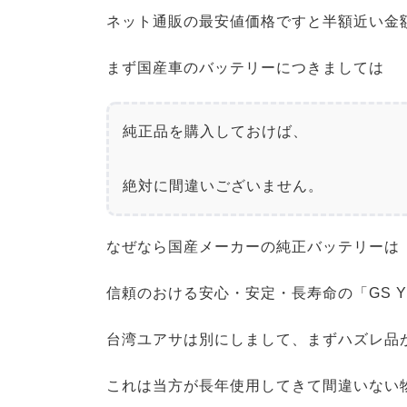
ネット通販の最安値価格ですと半額近い金額
まず国産車のバッテリーにつきましては
純正品を購入しておけば、

絶対に間違いございません。
なぜなら国産メーカーの純正バッテリーは
信頼のおける安心・安定・長寿命の「GS 
台湾ユアサは別にしまして、まずハズレ品
これは当方が長年使用してきて間違いない