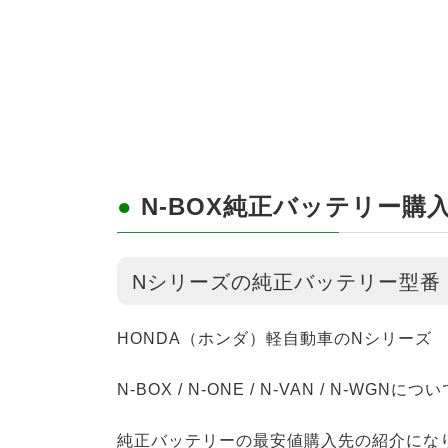
●
N-BOX純正バッテリー購
Nシリーズの純正バッテリー型番
HONDA（ホンダ）軽自動車のNシリーズ
N-BOX / N-ONE / N-VAN / N-WGNにつ
純正バッテリーの最安値購入先の紹介にな