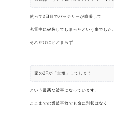
使って2日目でバッテリーが膨張して
充電中に破裂してしまったという事でした
それだけにとどまらず
家の2Fが「全焼」してしまう
という最悪な被害になっています。
ここまでの爆破事故でも命に別状はなく