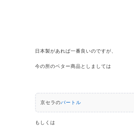
日本製があれば一番良いのですが、
今の所のベター商品としましては
京セラの
バートル
もしくは