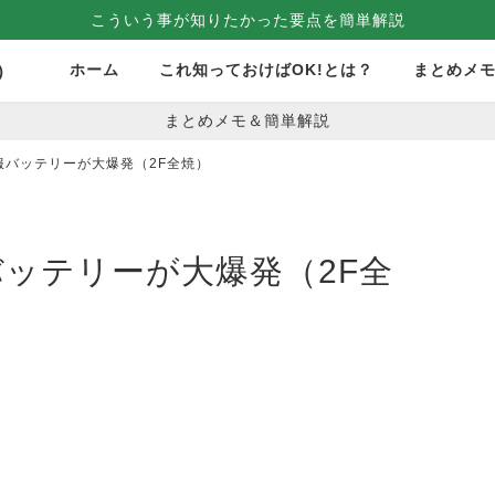
こういう事が知りたかった要点を簡単解説
ホーム
これ知っておけばOK!とは？
まとめメ
）
まとめメモ＆簡単解説
調服バッテリーが大爆発（2F全焼）
バッテリーが大爆発（2F全