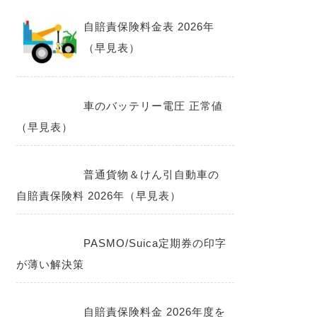
自賠責保険料金表 2026年
（早見表）
車のバッテリー電圧 正常値
（早見表）
普通貨物＆けん引自動車の
自賠責保険料 2026年（早見表）
PASMO/Suica定期券の印字
が薄い解決策
自賠責保険料金 2026年度を