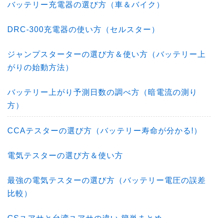
バッテリー充電器の選び方（車＆バイク）
DRC-300充電器の使い方（セルスター）
ジャンプスターターの選び方＆使い方（バッテリー上
がりの始動方法）
バッテリー上がり予測日数の調べ方（暗電流の測り
方）
CCAテスターの選び方（バッテリー寿命が分かる!）
電気テスターの選び方＆使い方
最強の電気テスターの選び方（バッテリー電圧の誤差
比較）