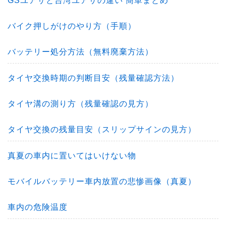
GSユアサと台湾ユアサの違い 簡単まとめ
バイク押しがけのやり方（手順）
バッテリー処分方法（無料廃棄方法）
タイヤ交換時期の判断目安（残量確認方法）
タイヤ溝の測り方（残量確認の見方）
タイヤ交換の残量目安（スリップサインの見方）
真夏の車内に置いてはいけない物
モバイルバッテリー車内放置の悲惨画像（真夏）
車内の危険温度