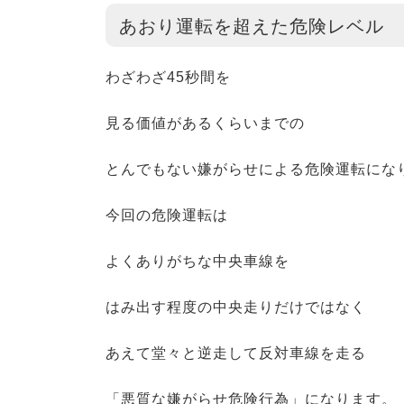
あおり運転を超えた危険レベル
わざわざ45秒間を
見る価値があるくらいまでの
とんでもない嫌がらせによる危険運転にな
今回の危険運転は
よくありがちな中央車線を
はみ出す程度の中央走りだけではなく
あえて堂々と逆走して反対車線を走る
「悪質な嫌がらせ危険行為」になります。