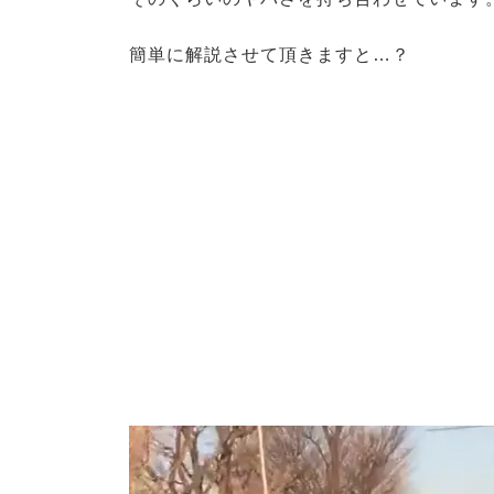
簡単に解説させて頂きますと…？