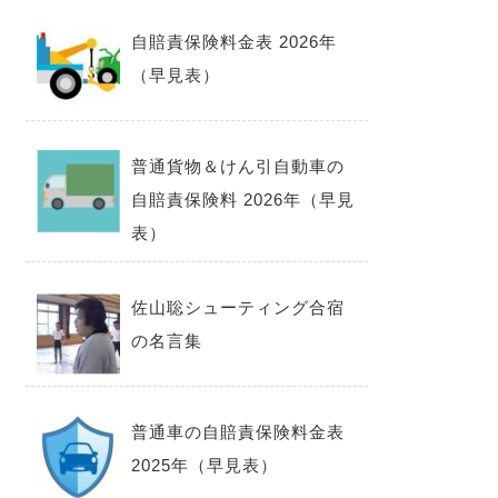
自賠責保険料金表 2026年
（早見表）
普通貨物＆けん引自動車の
自賠責保険料 2026年（早見
表）
佐山聡シューティング合宿
の名言集
普通車の自賠責保険料金表
2025年（早見表）