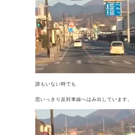
誰もいない時でも
思いっきり反対車線へはみ出しています。