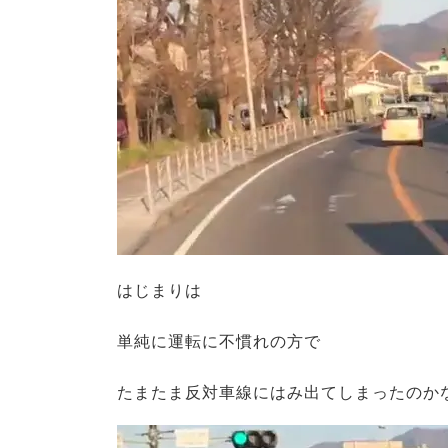
はじまりは
単純に運転に不慣れの方で
たまたま反対車線にはみ出てしまったのか