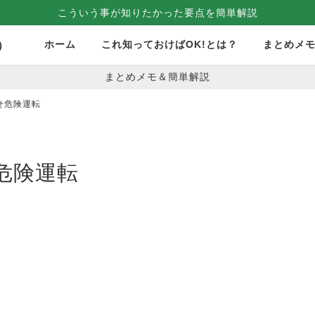
こういう事が知りたかった要点を簡単解説
ホーム
これ知っておけばOK!とは？
まとめメ
）
まとめメモ＆簡単解説
せ危険運転
危険運転