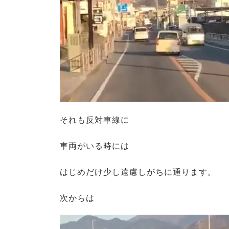
それも反対車線に
車両がいる時には
はじめだけ少し遠慮しがちに通ります。
次からは