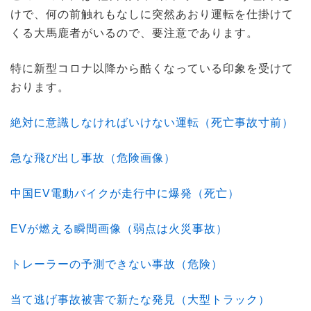
けで、何の前触れもなしに突然あおり運転を仕掛けて
くる大馬鹿者がいるので、要注意であります。
特に新型コロナ以降から酷くなっている印象を受けて
おります。
絶対に意識しなければいけない運転（死亡事故寸前）
急な飛び出し事故（危険画像）
中国EV電動バイクが走行中に爆発（死亡）
EVが燃える瞬間画像（弱点は火災事故）
トレーラーの予測できない事故（危険）
当て逃げ事故被害で新たな発見（大型トラック）