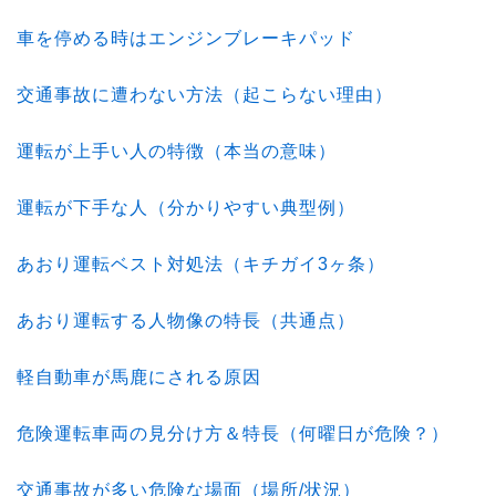
車を停める時はエンジンブレーキパッド
交通事故に遭わない方法（起こらない理由）
運転が上手い人の特徴（本当の意味）
運転が下手な人（分かりやすい典型例）
あおり運転ベスト対処法（キチガイ3ヶ条）
あおり運転する人物像の特長（共通点）
軽自動車が馬鹿にされる原因
危険運転車両の見分け方＆特長（何曜日が危険？）
交通事故が多い危険な場面（場所/状況）