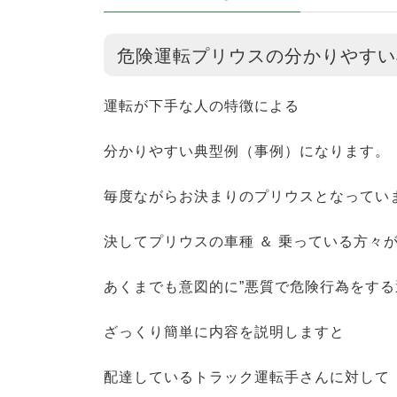
危険運転プリウスの分かりやすい
運転が下手な人の特徴による
分かりやすい典型例（事例）になります。
毎度ながらお決まりのプリウスとなってい
決してプリウスの車種 ＆ 乗っている方々
あくまでも意図的に”悪質で危険行為をする
ざっくり簡単に内容を説明しますと
配達しているトラック運転手さんに対して