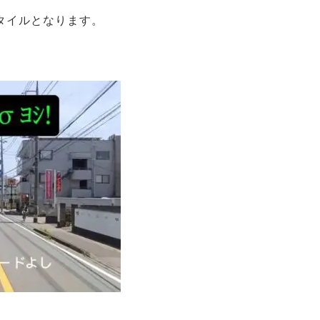
タイルとなります。