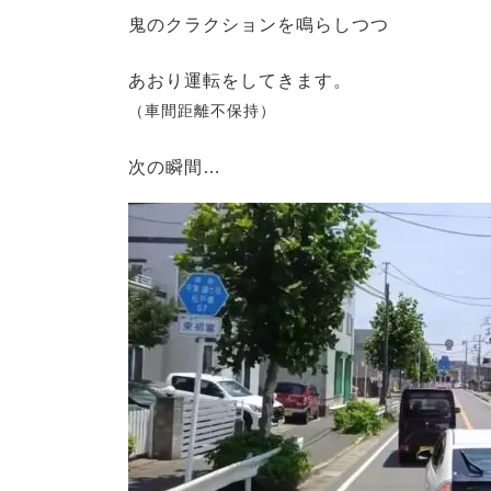
鬼のクラクションを鳴らしつつ
あおり運転をしてきます。
（車間距離不保持）
次の瞬間…