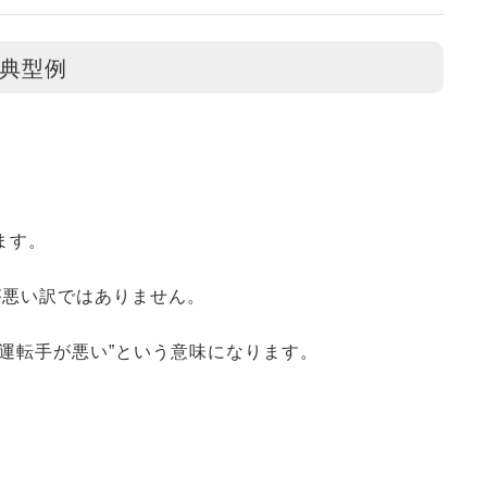
典型例
ます。
が悪い訳ではありません。
運転手が悪い”という意味になります。