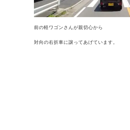
前の軽ワゴンさんが親切心から
対向の右折車に譲ってあげています。