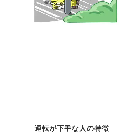
運転が下手な人の特徴