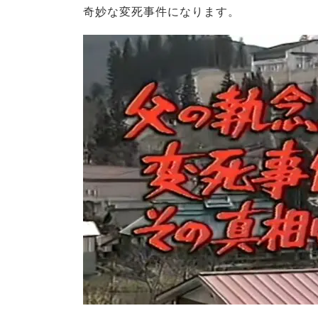
奇妙な変死事件になります。