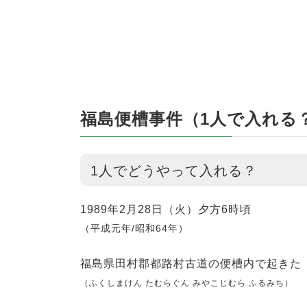
福島便槽事件（1人で入れる
1人でどうやって入れる？
1989年2月28日（火）夕方6時頃
（平成元年/昭和64年）
福島県田村郡都路村古道の便槽内で起きた
（ふくしまけん たむらぐん みやこじむら ふるみち）