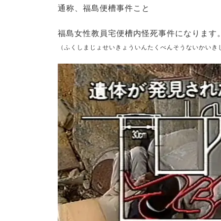
通称、福島便槽事件こと
福島女性教員宅便槽内怪死事件になります
（ふくしまじょせいきょういんたくべんそうないかいき