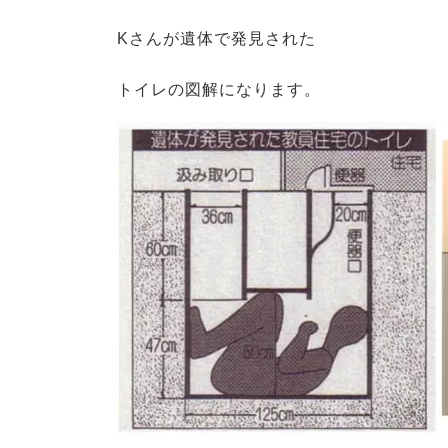
Kさんが遺体で発見された
トイレの図解になります。