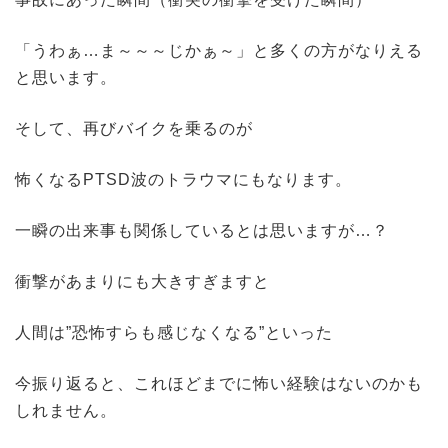
「うわぁ…ま～～～じかぁ～」と多くの方がなりえる
と思います。
そして、再びバイクを乗るのが
怖くなるPTSD波のトラウマにもなります。
一瞬の出来事も関係しているとは思いますが…？
衝撃があまりにも大きすぎますと
人間は”恐怖すらも感じなくなる”といった
今振り返ると、これほどまでに怖い経験はないのかも
しれません。