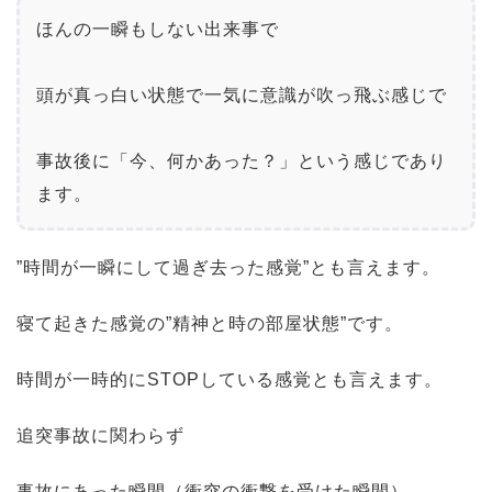
ほんの一瞬もしない出来事で
頭が真っ白い状態で一気に意識が吹っ飛ぶ感じで
事故後に「今、何かあった？」という感じであり
ます。
”時間が一瞬にして過ぎ去った感覚”とも言えます。
寝て起きた感覚の”精神と時の部屋状態”です。
時間が一時的にSTOPしている感覚とも言えます。
追突事故に関わらず
事故にあった瞬間（衝突の衝撃を受けた瞬間）