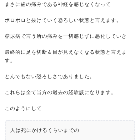
まさに歯の痛みである神経を感じなくなって
ポロポロと抜けていく恐ろしい状態と言えます。
糖尿病で言う所の痛みを一切感じずに悪化していき
最終的に足を切断＆目が見えなくなる状態と言えま
す。
とんでもない恐ろしさでありました。
これらは全て当方の過去の経験談になります。
このようにして
人は死にかけるくらいまでの