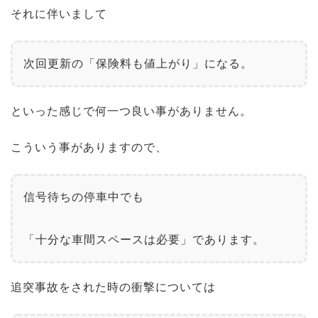
それに伴いまして
次回更新の「保険料も値上がり」になる。
といった感じで何一つ良い事がありません。
こういう事がありますので、
信号待ちの停車中でも
「十分な車間スペースは必要」であります。
追突事故をされた時の衝撃については