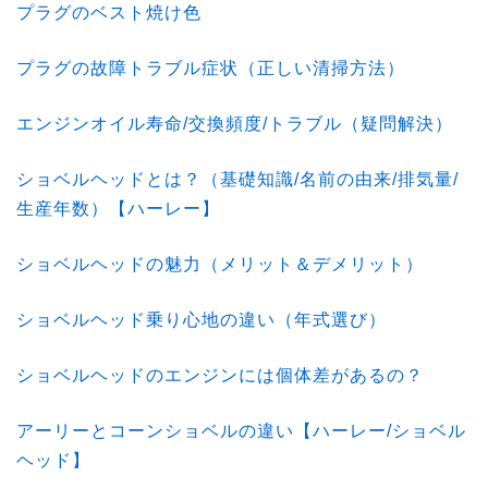
プラグのベスト焼け色
プラグの故障トラブル症状（正しい清掃方法）
エンジンオイル寿命/交換頻度/トラブル（疑問解決）
ショベルヘッドとは？（基礎知識/名前の由来/排気量/
生産年数）【ハーレー】
ショベルヘッドの魅力（メリット＆デメリット）
ショベルヘッド乗り心地の違い（年式選び）
ショベルヘッドのエンジンには個体差があるの？
アーリーとコーンショベルの違い【ハーレー/ショベル
ヘッド】