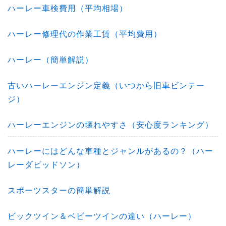
ハーレー車検費用（平均相場）
ハーレー修理代の作業工賃（平均費用）
ハーレー（簡単解説）
古いハーレーエンジン定義（いつから旧車ビンテー
ジ）
ハーレーエンジンの壊れやすさ（安心度ランキング）
ハーレーにはどんな車種とジャンルがあるの？（ハー
レーダビッドソン）
スポーツスターの簡単解説
ビックツイン＆ベビーツインの違い（ハーレー）