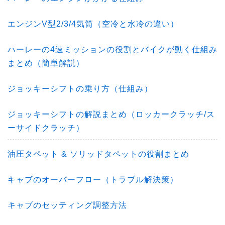
エンジンV型2/3/4気筒（空冷と水冷の違い）
ハーレーの4速ミッションの役割とバイクが動く仕組み
まとめ（簡単解説）
ジョッキーシフトの乗り方（仕組み）
ジョッキーシフトの解説まとめ（ロッカークラッチ/ス
ーサイドクラッチ）
油圧タペット & ソリッドタペットの役割まとめ
キャブのオーバーフロー（トラブル解決策）
キャブのセッティング調整方法