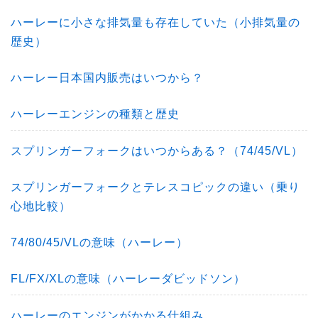
ハーレーに小さな排気量も存在していた（小排気量の
歴史）
ハーレー日本国内販売はいつから？
ハーレーエンジンの種類と歴史
スプリンガーフォークはいつからある？（74/45/VL）
スプリンガーフォークとテレスコピックの違い（乗り
心地比較）
74/80/45/VLの意味（ハーレー）
FL/FX/XLの意味（ハーレーダビッドソン）
ハーレーのエンジンがかかる仕組み