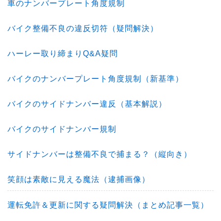
車のナンバープレート角度規制
バイク整備不良の違反切符（疑問解決）
ハーレー取り締まりQ&A疑問
バイクのナンバープレート角度規制（新基準）
バイクのサイドナンバー違反（基本解説）
バイクのサイドナンバー規制
サイドナンバーは整備不良で捕まる？（縦向き）
笑顔は素敵に見える魔法（逮捕画像）
運転免許＆更新に関する疑問解決（まとめ記事一覧）