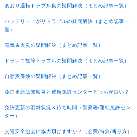
あおり運転トラブル集の疑問解決（まとめ記事一覧）
バッテリー上がりトラブルの疑問解決（まとめ記事一
覧）
電気＆火災の疑問解決（まとめ記事一覧）
ドラレコ故障トラブルの疑問解決（まとめ記事一覧）
自賠責保険の疑問解決（まとめ記事一覧）
免許更新は警察署と運転免許センターどっちが良い？
免許更新の混雑状況＆待ち時間（警察署/運転免許セン
ター）
交通安全協会に協力頂けますか？（会費/特典/断り方）