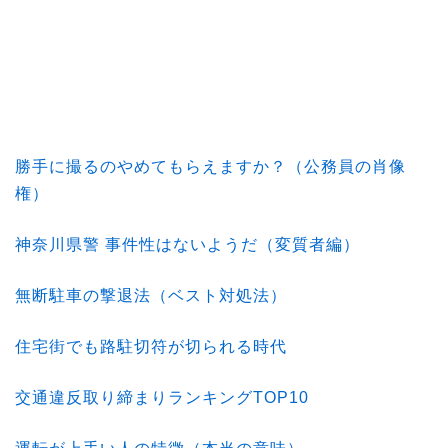
勝手に撮るのやめてもらえますか？（公務員の肖像
権）
神奈川県警 事件性はないようだ（変質者編）
無断駐車の撃退法（ベスト対処法）
住宅街でも路駐切符が切られる時代
交通違反取り締まりランキングTOP10