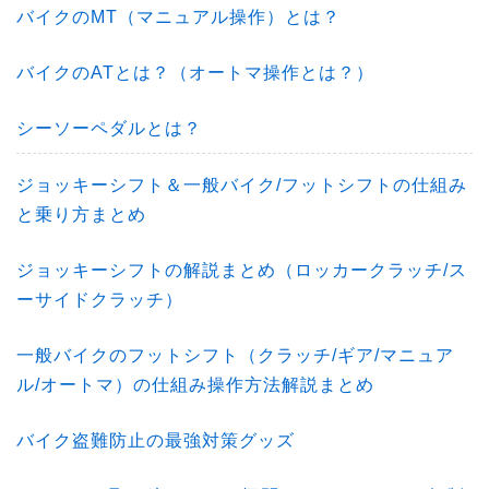
バイクのMT（マニュアル操作）とは？
バイクのATとは？（オートマ操作とは？）
シーソーペダルとは？
ジョッキーシフト＆一般バイク/フットシフトの仕組み
と乗り方まとめ
ジョッキーシフトの解説まとめ（ロッカークラッチ/ス
ーサイドクラッチ）
一般バイクのフットシフト（クラッチ/ギア/マニュア
ル/オートマ）の仕組み操作方法解説まとめ
バイク盗難防止の最強対策グッズ