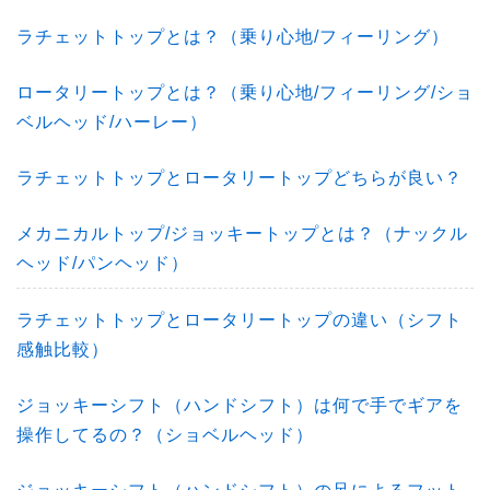
ラチェットトップとは？（乗り心地/フィーリング）
ロータリートップとは？（乗り心地/フィーリング/ショ
ベルヘッド/ハーレー）
ラチェットトップとロータリートップどちらが良い？
メカニカルトップ/ジョッキートップとは？（ナックル
ヘッド/パンヘッド）
ラチェットトップとロータリートップの違い（シフト
感触比較）
ジョッキーシフト（ハンドシフト）は何で手でギアを
操作してるの？（ショベルヘッド）