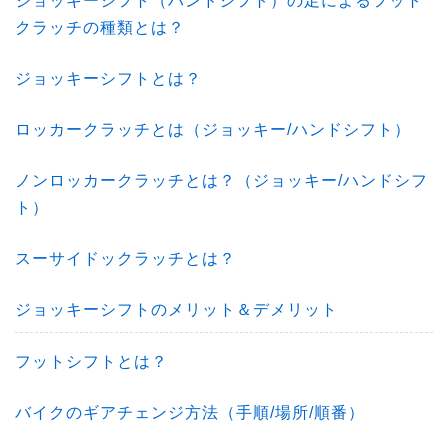
ジョッキーシフト（ハンドシフト）の足によるフット
クラッチの種類とは？
ジョッキーシフトとは？
ロッカークラッチとは（ジョッキー/ハンドシフト）
ノンロッカークラッチとは？（ジョッキー/ハンドシフ
ト）
スーサイドックラッチとは？
ジョッキーシフトのメリット＆デメリット
フットシフトとは？
バイクのギアチェンジ方法（手順/場所/順番）