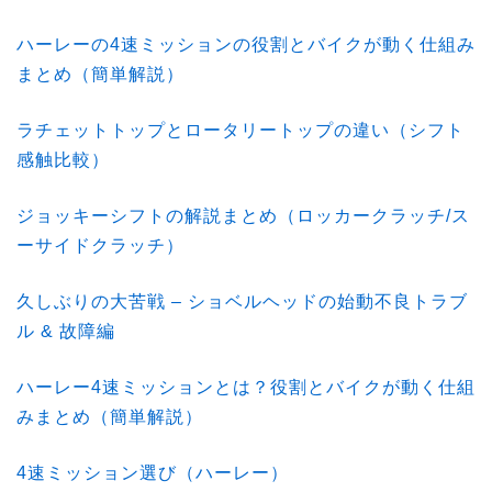
ハーレーの4速ミッションの役割とバイクが動く仕組み
まとめ（簡単解説）
ラチェットトップとロータリートップの違い（シフト
感触比較）
ジョッキーシフトの解説まとめ（ロッカークラッチ/ス
ーサイドクラッチ）
久しぶりの大苦戦 – ショベルヘッドの始動不良トラブ
ル & 故障編
ハーレー4速ミッションとは？役割とバイクが動く仕組
みまとめ（簡単解説）
4速ミッション選び（ハーレー）