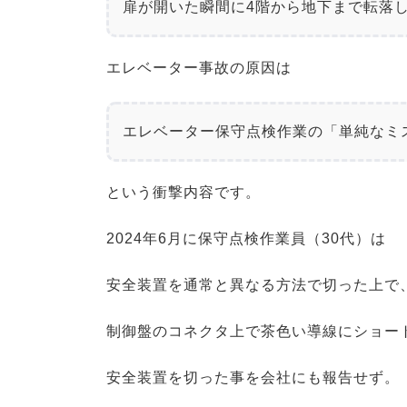
扉が開いた瞬間に4階から地下まで転落
エレベーター事故の原因は
エレベーター保守点検作業の「単純なミ
という衝撃内容です。
2024年6月に保守点検作業員（30代）は
安全装置を通常と異なる方法で切った上で
制御盤のコネクタ上で茶色い導線にショー
安全装置を切った事を会社にも報告せず。