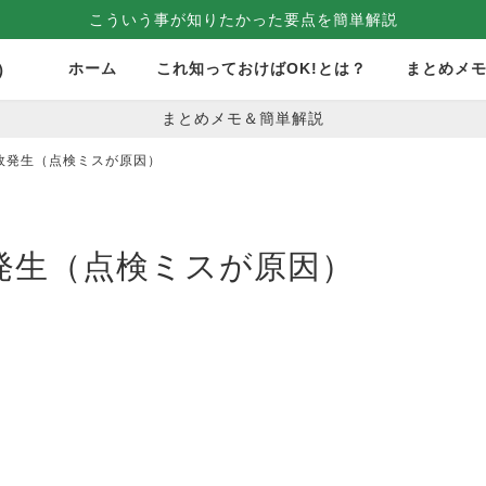
こういう事が知りたかった要点を簡単解説
ホーム
これ知っておけばOK!とは？
まとめメ
）
まとめメモ＆簡単解説
故発生（点検ミスが原因）
発生（点検ミスが原因）