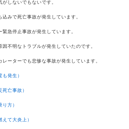
気がしないでもないです。
ち込みで死亡事故が発生しています。
ー緊急停止事故が発生しています。
原因不明なトラブルが発生していたのです。
カレーターでも悲惨な事故が発生しています。
度も発生）
災死亡事故）
乗り方）
燃えて大炎上）