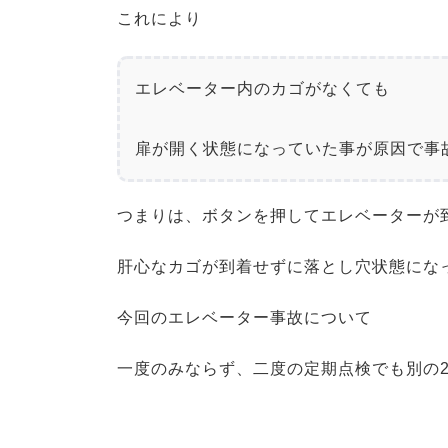
これにより
エレベーター内のカゴがなくても
扉が開く状態になっていた事が原因で事
つまりは、ボタンを押してエレベーターが
肝心なカゴが到着せずに落とし穴状態にな
今回のエレベーター事故について
一度のみならず、二度の定期点検でも別の2