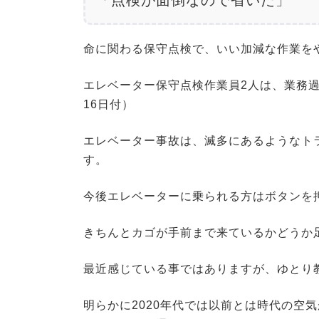
命に関わる保守点検で、いい加減な作業を
エレベーター保守点検作業員2人は、業務過
16日付）
エレベーター事故は、滅多にあるようなト
す。
今後エレベーターに乗られる方はボタンを
きちんとカゴが手前まで来ているかどうか
最近感じている事ではありますが、ゆとり
明らかに2020年代では以前とは時代の空