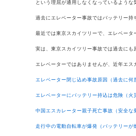
という理屈が通用しなくなっているような
過去にエレベーター事故ではバッテリー持
最近では東京スカイツリーで、エレベータ
実は、東京スカイツリー事故では過去にも
エレベーターではありませんが、近年エス
エレベーター閉じ込め事故原因（過去に何
エレベーターにバッテリー持込は危険（火
中国エスカレーター親子死亡事故（安全な
走行中の電動自転車が爆発（バッテリーが