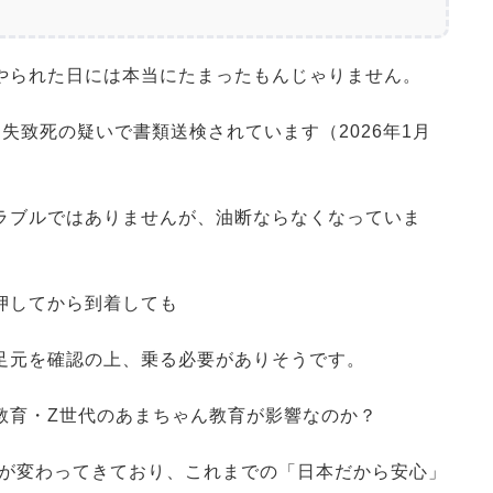
やられた日には本当にたまったもんじゃりません。
失致死の疑いで書類送検されています（2026年1月
ラブルではありませんが、油断ならなくなっていま
押してから到着しても
足元を確認の上、乗る必要がありそうです。
教育・Z世代のあまちゃん教育が影響なのか？
気が変わってきており、これまでの「日本だから安心」