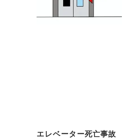
エレベーター死亡事故