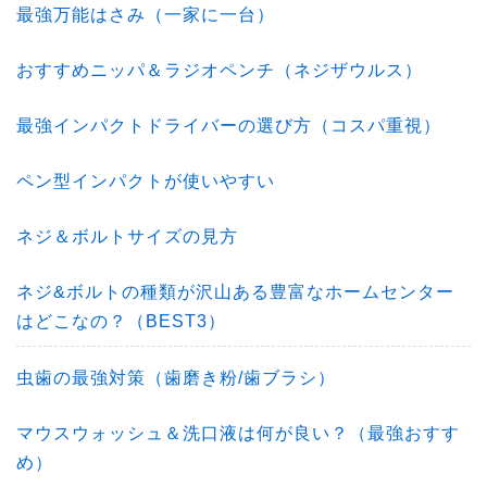
最強万能はさみ（一家に一台）
おすすめニッパ＆ラジオペンチ（ネジザウルス）
最強インパクトドライバーの選び方（コスパ重視）
ペン型インパクトが使いやすい
ネジ＆ボルトサイズの見方
ネジ&ボルトの種類が沢山ある豊富なホームセンター
はどこなの？（BEST3）
虫歯の最強対策（歯磨き粉/歯ブラシ）
マウスウォッシュ＆洗口液は何が良い？（最強おすす
め）