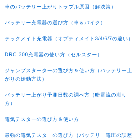
車のバッテリー上がりトラブル原因（解決策）
バッテリー充電器の選び方（車＆バイク）
テックメイト充電器（オプティメイト3/4/6/7の違い）
DRC-300充電器の使い方（セルスター）
ジャンプスターターの選び方＆使い方（バッテリー上
がりの始動方法）
バッテリー上がり予測日数の調べ方（暗電流の測り
方）
電気テスターの選び方＆使い方
最強の電気テスターの選び方（バッテリー電圧の誤差