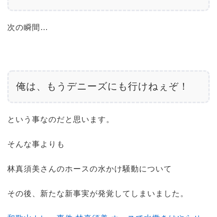
次の瞬間…
俺は、もうデニーズにも行けねぇぞ！
という事なのだと思います。
そんな事よりも
林真須美さんのホースの水かけ騒動について
その後、新たな新事実が発覚してしまいました。