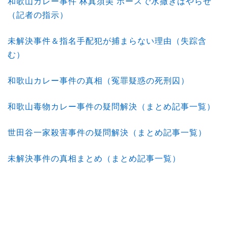
和歌山カレー事件 林真須美 ホースで水撒きはやらせ
（記者の指示）
未解決事件＆指名手配犯が捕まらない理由（失踪含
む）
和歌山カレー事件の真相（冤罪疑惑の死刑囚）
和歌山毒物カレー事件の疑問解決（まとめ記事一覧）
世田谷一家殺害事件の疑問解決（まとめ記事一覧）
未解決事件の真相まとめ（まとめ記事一覧）