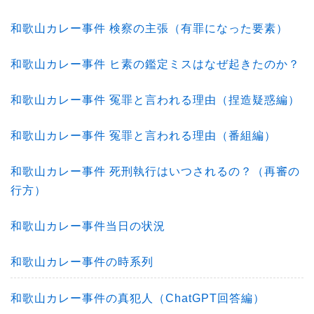
和歌山カレー事件 検察の主張（有罪になった要素）
和歌山カレー事件 ヒ素の鑑定ミスはなぜ起きたのか？
和歌山カレー事件 冤罪と言われる理由（捏造疑惑編）
和歌山カレー事件 冤罪と言われる理由（番組編）
和歌山カレー事件 死刑執行はいつされるの？（再審の
行方）
和歌山カレー事件当日の状況
和歌山カレー事件の時系列
和歌山カレー事件の真犯人（ChatGPT回答編）