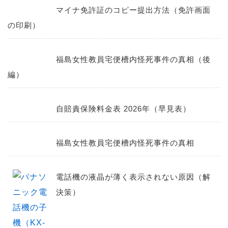
マイナ免許証のコピー提出方法（免許画面
の印刷）
福島女性教員宅便槽内怪死事件の真相（後
編）
自賠責保険料金表 2026年（早見表）
福島女性教員宅便槽内怪死事件の真相
電話機の液晶が薄く表示されない原因（解
決策）