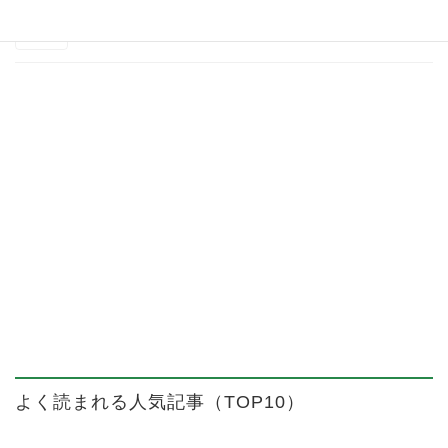
記事一覧）
よく読まれる人気記事（TOP10）