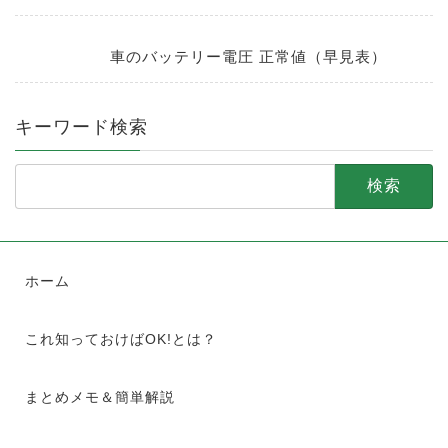
車のバッテリー電圧 正常値（早見表）
キーワード検索
検
索:
ホーム
これ知っておけばOK!とは？
まとめメモ＆簡単解説