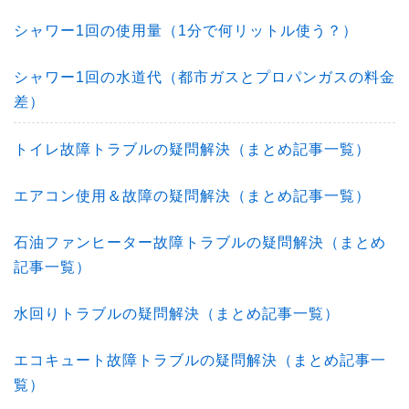
シャワー1回の使用量（1分で何リットル使う？）
シャワー1回の水道代（都市ガスとプロパンガスの料金
差）
トイレ故障トラブルの疑問解決（まとめ記事一覧）
エアコン使用＆故障の疑問解決（まとめ記事一覧）
石油ファンヒーター故障トラブルの疑問解決（まとめ
記事一覧）
水回りトラブルの疑問解決（まとめ記事一覧）
エコキュート故障トラブルの疑問解決（まとめ記事一
覧）