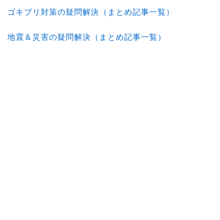
ゴキブリ対策の疑問解決（まとめ記事一覧）
地震＆災害の疑問解決（まとめ記事一覧）