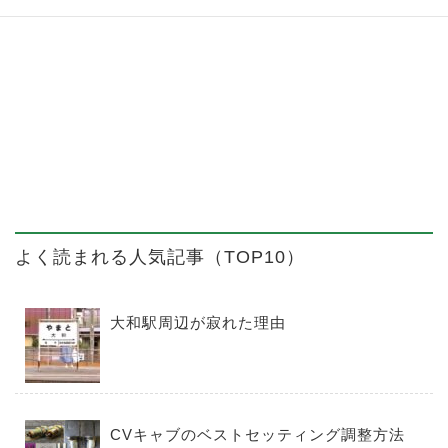
よく読まれる人気記事（TOP10）
大和駅周辺が寂れた理由
CVキャブのベストセッティング調整方法