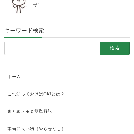
ザ）
キーワード検索
検
索:
ホーム
これ知っておけばOK!とは？
まとめメモ＆簡単解説
本当に良い物（やらせなし）