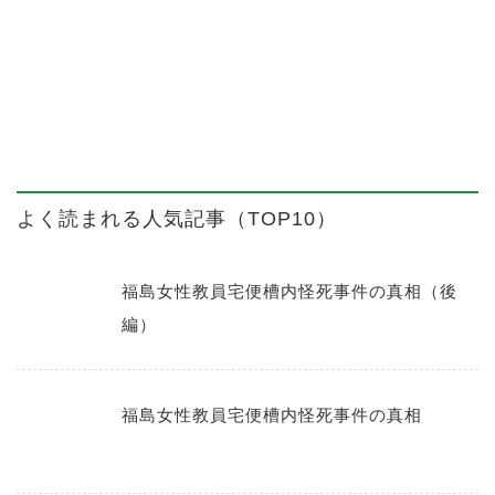
よく読まれる人気記事（TOP10）
福島女性教員宅便槽内怪死事件の真相（後
編）
福島女性教員宅便槽内怪死事件の真相