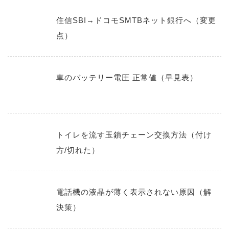
住信SBI→ドコモSMTBネット銀行へ（変更
点）
車のバッテリー電圧 正常値（早見表）
トイレを流す玉鎖チェーン交換方法（付け
方/切れた）
電話機の液晶が薄く表示されない原因（解
決策）