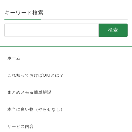
キーワード検索
検
索:
ホーム
これ知っておけばOK!とは？
まとめメモ＆簡単解説
本当に良い物（やらせなし）
サービス内容