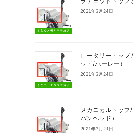
ラチェットトップ
2021年3月24日
まとめメモ＆簡単解説
ロータリートップ
ッド/ハーレー）
2021年3月24日
まとめメモ＆簡単解説
メカニカルトップ
パンヘッド）
2021年3月24日