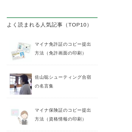
よく読まれる人気記事（TOP10）
マイナ免許証のコピー提出
方法（免許画面の印刷）
佐山聡シューティング合宿
の名言集
マイナ保険証のコピー提出
方法（資格情報の印刷）