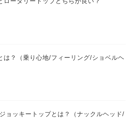
とロータリートップどちらが良い？
とは？（乗り心地/フィーリング/ショベルヘ
/ジョッキートップとは？（ナックルヘッド/