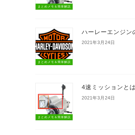
まとめメモ＆簡単解説
ハーレーエンジン
2021年3月24日
まとめメモ＆簡単解説
4速ミッションと
2021年3月24日
まとめメモ＆簡単解説