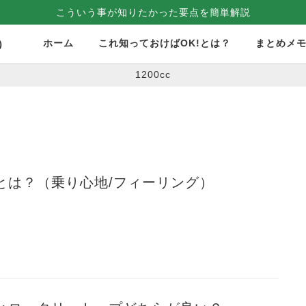
こういう事が知りたかった要点を簡単解説
ホーム
これ知っておけばOK!とは？
まとめメ
）
1200cc
とは？（乗り心地/フィーリング）