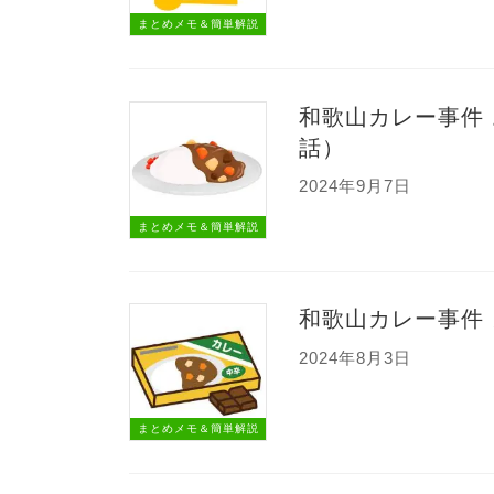
まとめメモ＆簡単解説
和歌山カレー事件
話）
2024年9月7日
まとめメモ＆簡単解説
和歌山カレー事件
2024年8月3日
まとめメモ＆簡単解説