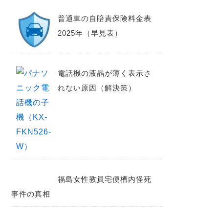
普通車の自賠責保険料金表
2025年（早見表）
電話機の液晶が薄く表示さ
れない原因（解決策）
福島女性教員宅便槽内怪死
事件の真相