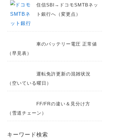
住信SBI→ドコモSMTBネッ
ト銀行へ（変更点）
車のバッテリー電圧 正常値
（早見表）
運転免許更新の混雑状況
（空いている曜日）
FF/FRの違い＆見分け方
（雪道チェーン）
キーワード検索