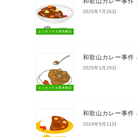
和歌山カレー事件
2025年7月26日
まとめメモ＆簡単解説
和歌山カレー事件
2025年1月29日
まとめメモ＆簡単解説
和歌山カレー事件
2024年9月11日