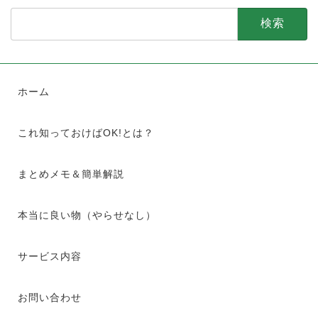
検
索:
ホーム
これ知っておけばOK!とは？
まとめメモ＆簡単解説
本当に良い物（やらせなし）
サービス内容
お問い合わせ