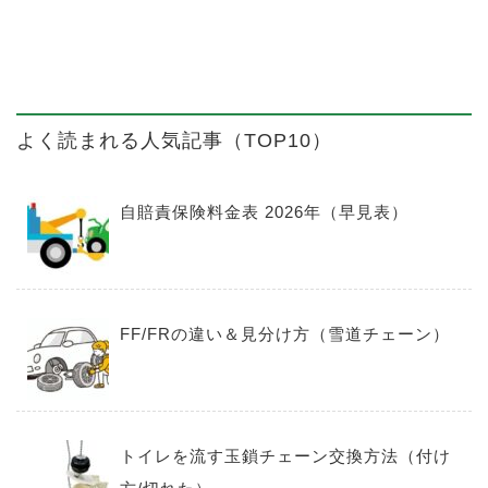
よく読まれる人気記事（TOP10）
自賠責保険料金表 2026年（早見表）
FF/FRの違い＆見分け方（雪道チェーン）
トイレを流す玉鎖チェーン交換方法（付け