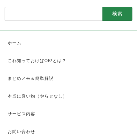
検
索:
ホーム
これ知っておけばOK!とは？
まとめメモ＆簡単解説
本当に良い物（やらせなし）
サービス内容
お問い合わせ