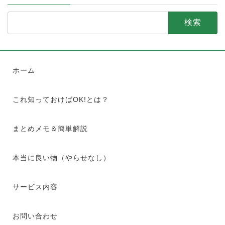
検
索:
ホーム
これ知っておけばOK!とは？
まとめメモ＆簡単解説
本当に良い物（やらせなし）
サービス内容
お問い合わせ