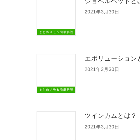
ショベルヘッドと
2021年3月30日
まとめメモ＆簡単解説
エボリューション
2021年3月30日
まとめメモ＆簡単解説
ツインカムとは？（T
2021年3月30日