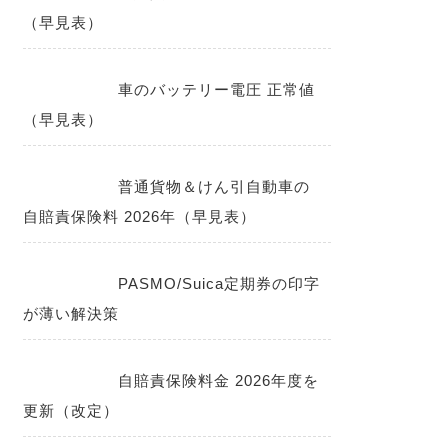
（早見表）
車のバッテリー電圧 正常値
（早見表）
普通貨物＆けん引自動車の
自賠責保険料 2026年（早見表）
PASMO/Suica定期券の印字
が薄い解決策
自賠責保険料金 2026年度を
更新（改定）