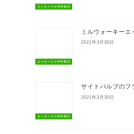
まとめメモ＆簡単解説
ミルウォーキーエ
2021年3月30日
まとめメモ＆簡単解説
サイトバルブのフ
2021年3月30日
まとめメモ＆簡単解説