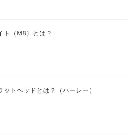
イト（M8）とは？
ラットヘッドとは？（ハーレー）