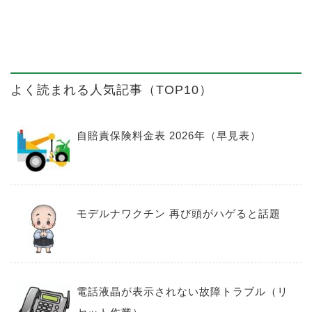
よく読まれる人気記事（TOP10）
自賠責保険料金表 2026年（早見表）
モデルナワクチン 再び頭がハゲると話題
電話液晶が表示されない故障トラブル（リ