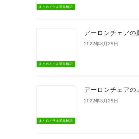
まとめメモ＆簡単解説
アーロンチェアの
2022年3月29日
まとめメモ＆簡単解説
アーロンチェアの
2022年3月29日
まとめメモ＆簡単解説