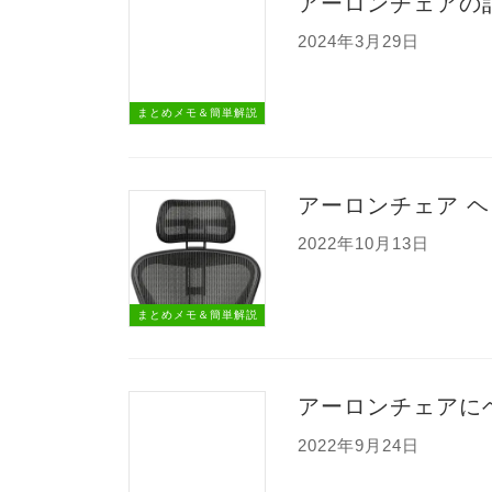
アーロンチェアの
2024年3月29日
まとめメモ＆簡単解説
アーロンチェア 
2022年10月13日
まとめメモ＆簡単解説
アーロンチェアに
2022年9月24日