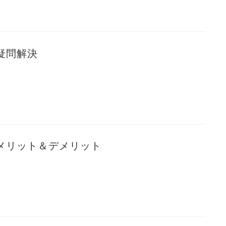
疑問解決
メリット＆デメリット