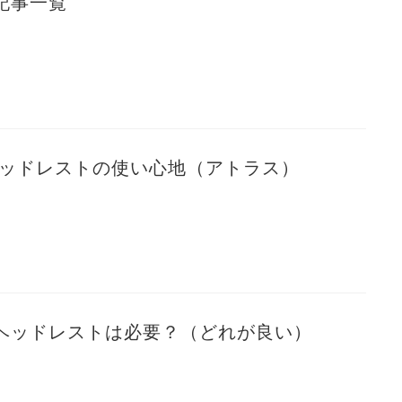
記事一覧
ヘッドレストの使い心地（アトラス）
ヘッドレストは必要？（どれが良い）