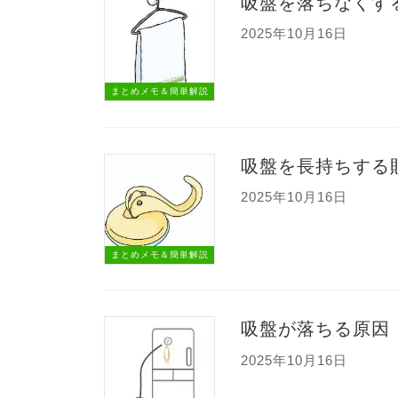
吸盤を落ちなくす
2025年10月16日
まとめメモ＆簡単解説
吸盤を長持ちする
2025年10月16日
まとめメモ＆簡単解説
吸盤が落ちる原因
2025年10月16日