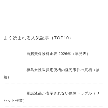
よく読まれる人気記事（TOP10）
自賠責保険料金表 2026年（早見表）
福島女性教員宅便槽内怪死事件の真相（後
編）
電話液晶が表示されない故障トラブル（リ
セット作業）