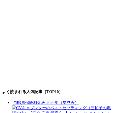
よく読まれる人気記事（TOP10）
自賠責保険料金表 2026年（早見表）