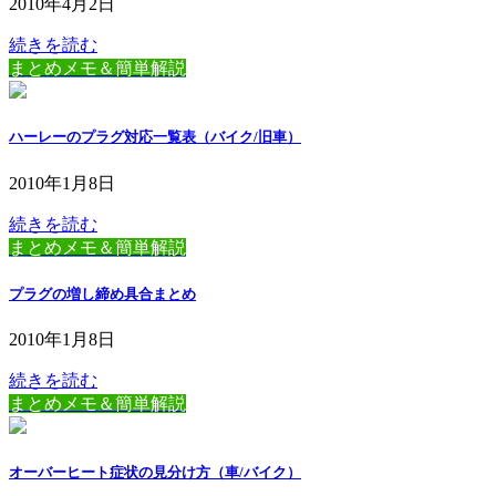
2010年4月2日
続きを読む
まとめメモ＆簡単解説
ハーレーのプラグ対応一覧表（バイク/旧車）
2010年1月8日
続きを読む
まとめメモ＆簡単解説
プラグの増し締め具合まとめ
2010年1月8日
続きを読む
まとめメモ＆簡単解説
オーバーヒート症状の見分け方（車/バイク）