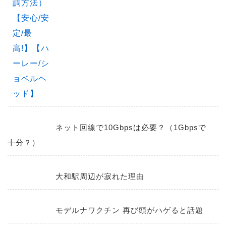
ネット回線で10Gbpsは必要？（1Gbpsで
十分？）
大和駅周辺が寂れた理由
モデルナワクチン 再び頭がハゲると話題