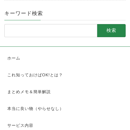
キーワード検索
検
索:
ホーム
これ知っておけばOK!とは？
まとめメモ＆簡単解説
本当に良い物（やらせなし）
サービス内容