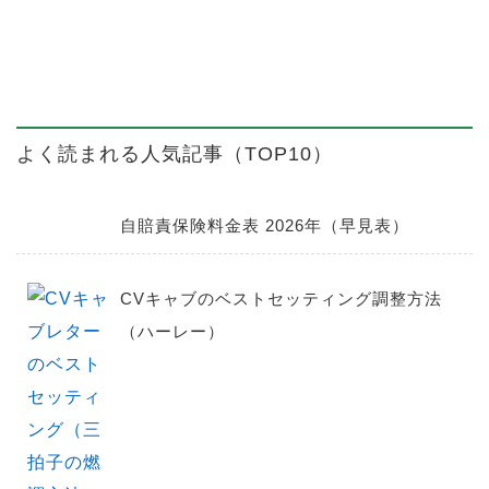
よく読まれる人気記事（TOP10）
自賠責保険料金表 2026年（早見表）
CVキャブのベストセッティング調整方法
（ハーレー）