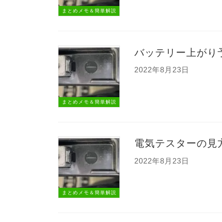
まとめメモ＆簡単解説
バッテリー上がり
2022年8月23日
まとめメモ＆簡単解説
電気テスターの見
2022年8月23日
まとめメモ＆簡単解説