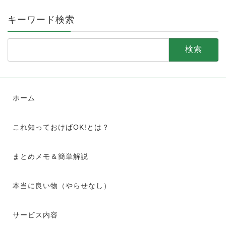
キーワード検索
検
索:
ホーム
これ知っておけばOK!とは？
まとめメモ＆簡単解説
本当に良い物（やらせなし）
サービス内容