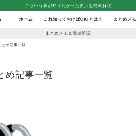
こういう事が知りたかった要点を簡単解説
ホーム
これ知っておけばOK!とは？
まとめメ
）
まとめメモ＆簡単解説
まとめ記事一覧
とめ記事一覧