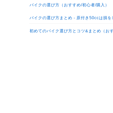
バイクの選び方（おすすめ/初心者/購入）
バイクの選び方まとめ - 原付き50ccは
初めてのバイク選び方とコツ&まとめ（おすす