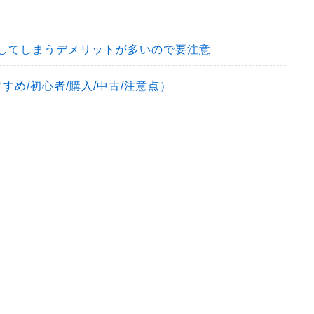
損をしてしまうデメリットが多いので要注意
め/初心者/購入/中古/注意点）