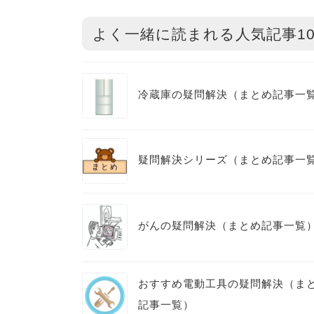
よく一緒に読まれる人気記事1
冷蔵庫の疑問解決（まとめ記事一
疑問解決シリーズ（まとめ記事一
がんの疑問解決（まとめ記事一覧
おすすめ電動工具の疑問解決（ま
記事一覧）