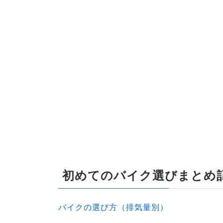
初めてのバイク選びまとめ
バイクの選び方（排気量別）