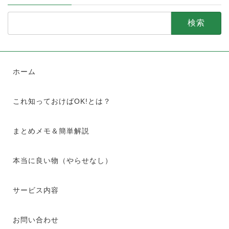
検
索:
ホーム
これ知っておけばOK!とは？
まとめメモ＆簡単解説
本当に良い物（やらせなし）
サービス内容
お問い合わせ