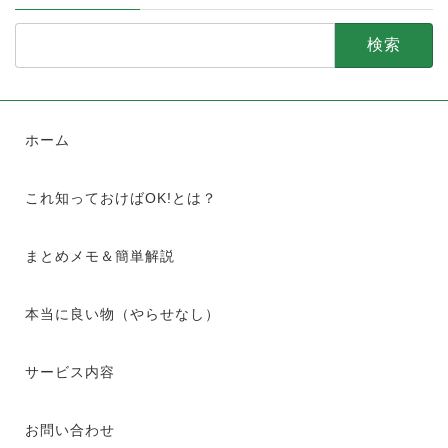
検
索:
ホーム
これ知っておけばOK!とは？
まとめメモ＆簡単解説
本当に良い物（やらせなし）
サービス内容
お問い合わせ