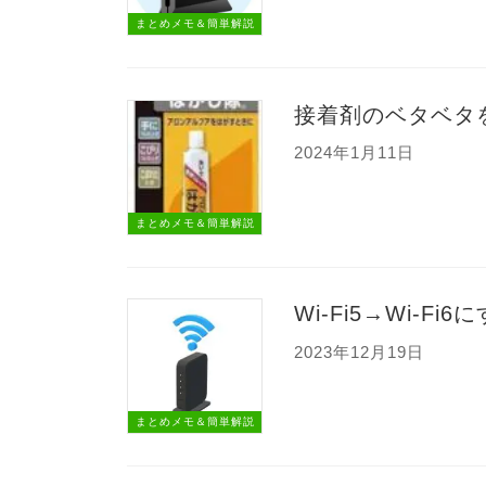
まとめメモ＆簡単解説
接着剤のベタベタ
2024年1月11日
まとめメモ＆簡単解説
Wi-Fi5→Wi-F
2023年12月19日
まとめメモ＆簡単解説