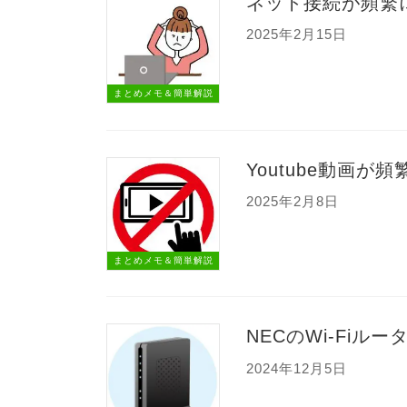
ネット接続が頻繁
2025年2月15日
まとめメモ＆簡単解説
Youtube動画
2025年2月8日
まとめメモ＆簡単解説
NECのWi-Fi
2024年12月5日