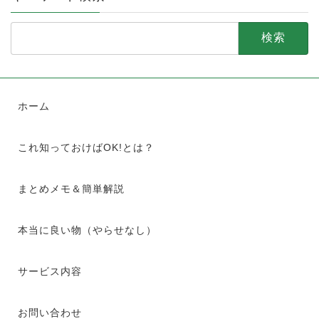
検
索:
ホーム
これ知っておけばOK!とは？
まとめメモ＆簡単解説
本当に良い物（やらせなし）
サービス内容
お問い合わせ