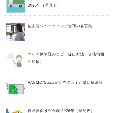
2026年（早見表）
佐山聡シューティング合宿の名言集
マイナ保険証のコピー提出方法（資格情報
の印刷）
PASMO/Suica定期券の印字が薄い解決策
自賠責保険料金表 2026年（早見表）